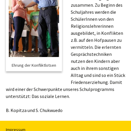
zusammen. Zu Beginn des
Schuljahres werden die
SchülerInnen von den
Religionslehrerinnen
ausgebildet, in Konflikten
z.B. auf den Hofpausen zu
vermitteln. Die erlernten
Gesprächstechniken
nutzen den Kindern aber
auch in ihrem sonstigen
Alltag und sind so ein Stück
Friedenserziehung. Damit
wird einer der Schwerpunkte unseres Schulprogramms
unterstützt: Das soziale Lernen.
B. Kopitza und S. Chukwuedo
Impressum