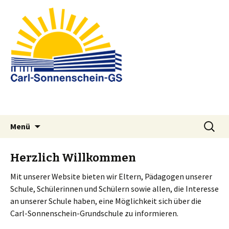
Springe
Suchen
Menü
zum
nach:
Inhalt
Herzlich Willkommen
Mit unserer Website bieten wir Eltern, Pädagogen unserer
Schule, Schülerinnen und Schülern sowie allen, die Interesse
an unserer Schule haben, eine Möglichkeit sich über die
Carl-Sonnenschein-Grundschule zu informieren.