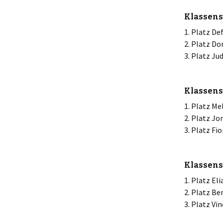
Klassens
1. Platz Def
2. Platz Do
3. Platz Jud
Klassens
1. Platz Mel
2. Platz Jo
3. Platz Fi
Klassenst
1. Platz Elia
2. Platz Be
3. Platz Vin